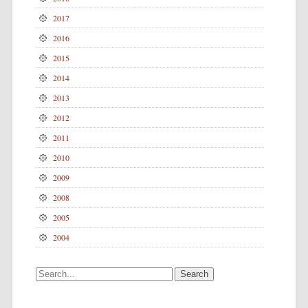
2017
2016
2015
2014
2013
2012
2011
2010
2009
2008
2005
2004
Search for: