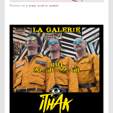
Posted on
2 avril 2026
by
admin