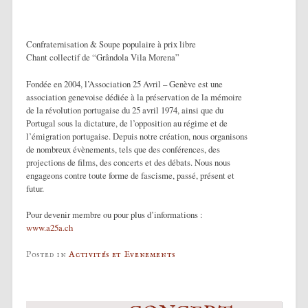
Confraternisation & Soupe populaire à prix libre
Chant collectif de “Grândola Vila Morena”
Fondée en 2004, l’Association 25 Avril – Genève est une
association genevoise dédiée à la préservation de la mémoire
de la révolution portugaise du 25 avril 1974, ainsi que du
Portugal sous la dictature, de l’opposition au régime et de
l’émigration portugaise. Depuis notre création, nous organisons
de nombreux évènements, tels que des conférences, des
projections de films, des concerts et des débats. Nous nous
engageons contre toute forme de fascisme, passé, présent et
futur.
Pour devenir membre ou pour plus d’informations :
www.a25a.ch
Posted in
Activités et Evenements