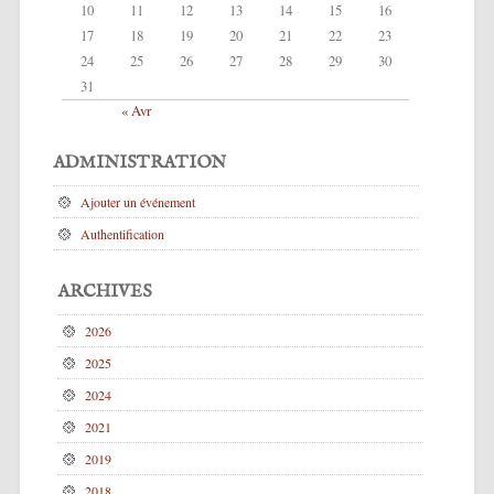
10
11
12
13
14
15
16
17
18
19
20
21
22
23
24
25
26
27
28
29
30
31
« Avr
ADMINISTRATION
Ajouter un événement
Authentification
ARCHIVES
2026
2025
2024
2021
2019
2018