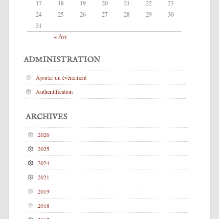
17
18
19
20
21
22
23
24
25
26
27
28
29
30
31
« Avr
ADMINISTRATION
Ajouter un événement
Authentification
ARCHIVES
2026
2025
2024
2021
2019
2018