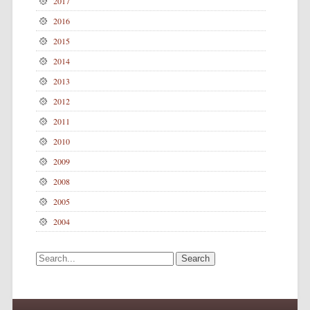
2017
2016
2015
2014
2013
2012
2011
2010
2009
2008
2005
2004
Search for: