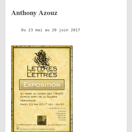
Anthony Azouz
Du 23 mai au 20 juin 2017