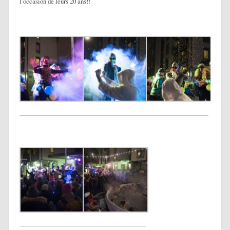
l’occasion de leurs 20 ans!!