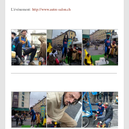
L’événement:
http://www.autre-salon.ch