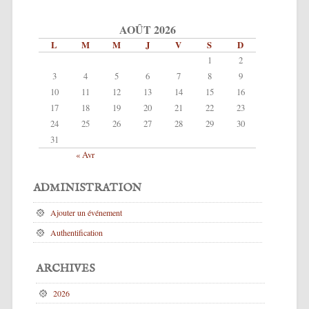
AOÛT 2026
L
M
M
J
V
S
D
1
2
3
4
5
6
7
8
9
10
11
12
13
14
15
16
17
18
19
20
21
22
23
24
25
26
27
28
29
30
31
« Avr
ADMINISTRATION
Ajouter un événement
Authentification
ARCHIVES
2026