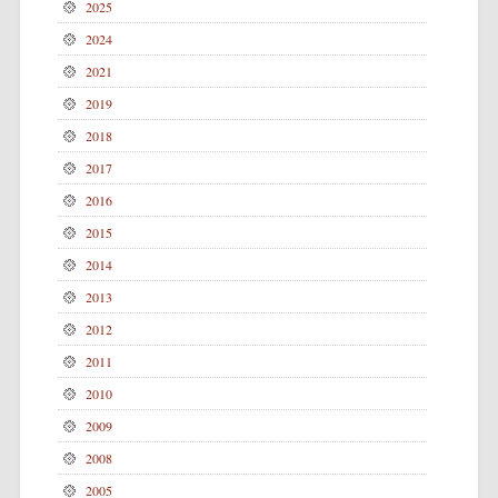
2025
2024
2021
2019
2018
2017
2016
2015
2014
2013
2012
2011
2010
2009
2008
2005