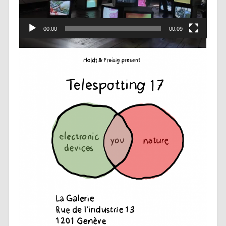
00:00
00:09