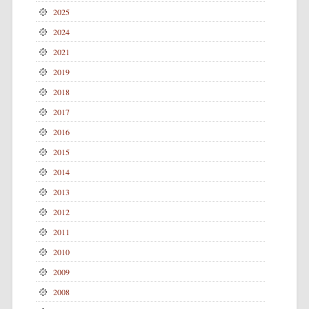
2025
2024
2021
2019
2018
2017
2016
2015
2014
2013
2012
2011
2010
2009
2008