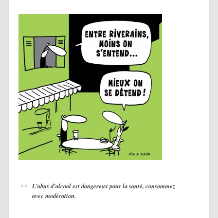
L’abus d’alcool est dangereux pour la santé, consommez
avec modération.