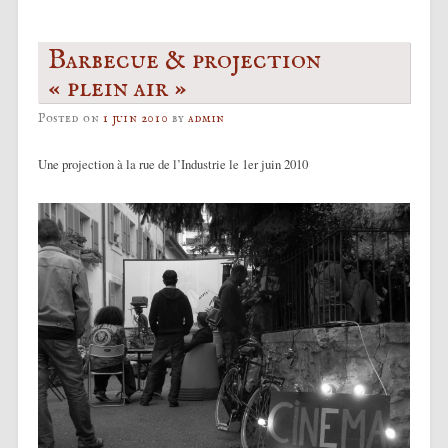
Barbecue & projection
« plein air »
Posted on
1 juin 2010
by
admin
Une projection à la rue de l’Industrie le 1er juin 2010