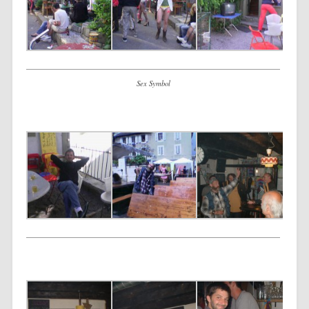
Sex Symbol