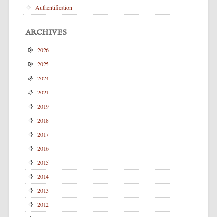
Authentification
ARCHIVES
2026
2025
2024
2021
2019
2018
2017
2016
2015
2014
2013
2012