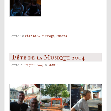
Posted in
Fête de la Musique
,
Photos
Fête de la Musique 2004
Posted on
19 juin 2004
by
admin