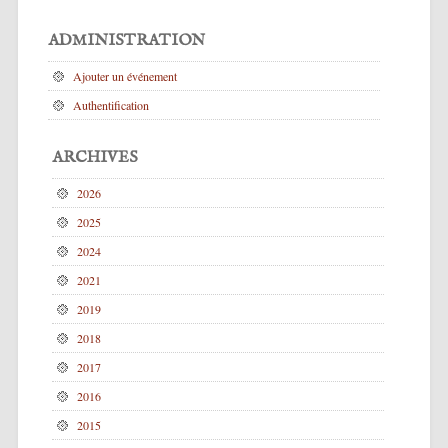
ADMINISTRATION
Ajouter un événement
Authentification
ARCHIVES
2026
2025
2024
2021
2019
2018
2017
2016
2015