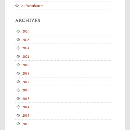
Authentification
ARCHIVES
2026
2025
2024
2021
2019
2018
2017
2016
2015
2014
2013
2012