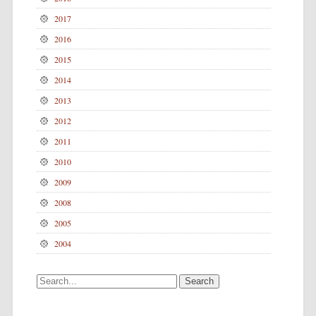
2017
2016
2015
2014
2013
2012
2011
2010
2009
2008
2005
2004
Search for: