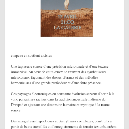
chapeau en soutient artistes
Une tapisserie sonore d’une précision microtonale et d’une texture
immersive. Au cœur de cette œuvre se trouvent des synthétiseurs
microtonaux, façonnant des drones vibrants et des mélodies
harmonieuses d’une grande profondeur et d’une forte présence.
Ces paysages électroniques en constante évolution servent d’écrin à la
voix, puisant ses racines dans la tradition ancestrale indienne du
Dhrupad et ajoutant une dimension humaine et mystique à la trame
sonore.
Des arpégiateurs hypnotiques et des rythmes complexes, construits à
partir de beats travaillés et d’enregistrements de terrain texturés, créent