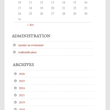
10
11
12
13
14
15
16
17
18
19
20
21
22
23
24
25
26
27
28
29
30
31
« Avr
ADMINISTRATION
Ajouter un événement
Authentification
ARCHIVES
2026
2025
2024
2021
2019
2018