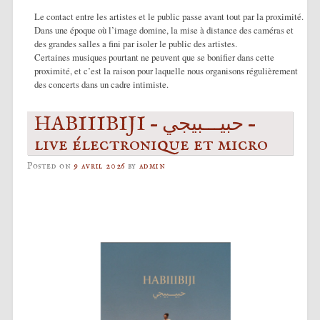
Le contact entre les artistes et le public passe avant tout par la proximité.
Dans une époque où l’image domine, la mise à distance des caméras et
des grandes salles a fini par isoler le public des artistes.
Certaines musiques pourtant ne peuvent que se bonifier dans cette
proximité, et c’est la raison pour laquelle nous organisons régulièrement
des concerts dans un cadre intimiste.
HABIIIBIJI – حبيـــبيجي –
live électronique et micro
Posted on
9 avril 2026
by
admin