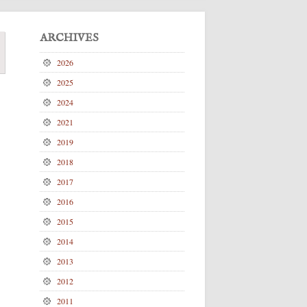
ARCHIVES
2026
2025
2024
2021
2019
2018
2017
2016
2015
2014
2013
2012
2011