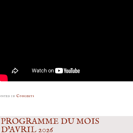
osted in
Concerts
PROGRAMME DU MOIS
D’AVRIL 2026