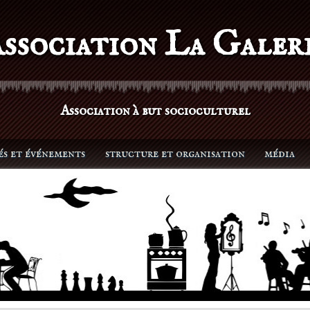
ssociation La Galer
Association à but socioculturel
és et événements
structure et organisation
média