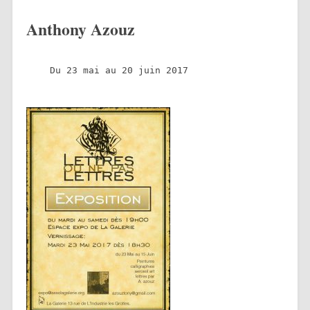
Anthony Azouz
Du 23 mai au 20 juin 2017