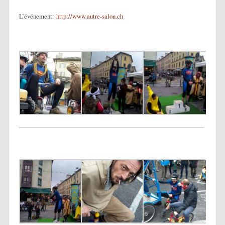
L’événement:
http://www.autre-salon.ch