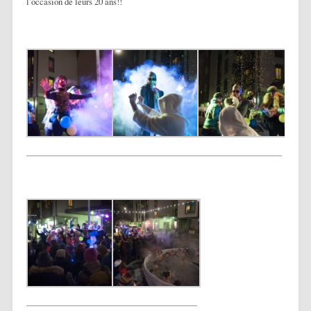
l’occasion de leurs 20 ans!!