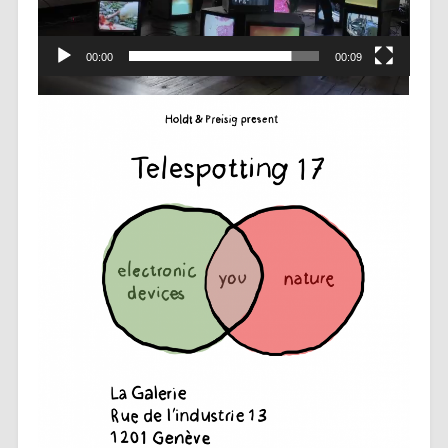
00:00
00:09