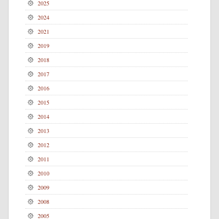
2025
2024
2021
2019
2018
2017
2016
2015
2014
2013
2012
2011
2010
2009
2008
2005