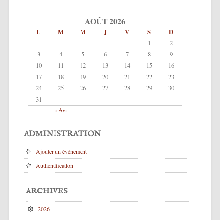
AOÛT 2026
L
M
M
J
V
S
D
1
2
3
4
5
6
7
8
9
10
11
12
13
14
15
16
17
18
19
20
21
22
23
24
25
26
27
28
29
30
31
« Avr
ADMINISTRATION
Ajouter un événement
Authentification
ARCHIVES
2026