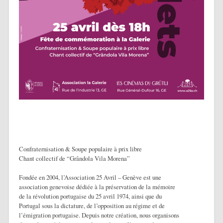
Confraternisation & Soupe populaire à prix libre
Chant collectif de “Grândola Vila Morena”
Fondée en 2004, l’Association 25 Avril – Genève est une
association genevoise dédiée à la préservation de la mémoire
de la révolution portugaise du 25 avril 1974, ainsi que du
Portugal sous la dictature, de l’opposition au régime et de
l’émigration portugaise. Depuis notre création, nous organisons