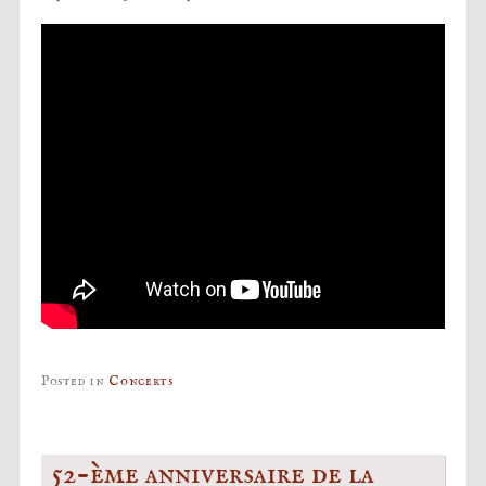
Posted in
Concerts
52-ème anniversaire de la