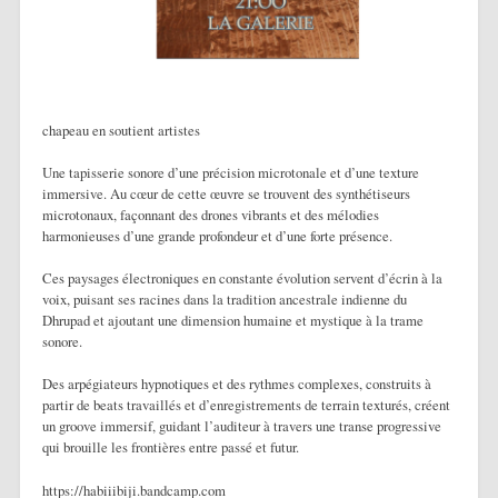
chapeau en soutient artistes
Une tapisserie sonore d’une précision microtonale et d’une texture
immersive. Au cœur de cette œuvre se trouvent des synthétiseurs
microtonaux, façonnant des drones vibrants et des mélodies
harmonieuses d’une grande profondeur et d’une forte présence.
Ces paysages électroniques en constante évolution servent d’écrin à la
voix, puisant ses racines dans la tradition ancestrale indienne du
Dhrupad et ajoutant une dimension humaine et mystique à la trame
sonore.
Des arpégiateurs hypnotiques et des rythmes complexes, construits à
partir de beats travaillés et d’enregistrements de terrain texturés, créent
un groove immersif, guidant l’auditeur à travers une transe progressive
qui brouille les frontières entre passé et futur.
https://habiiibiji.bandcamp.com