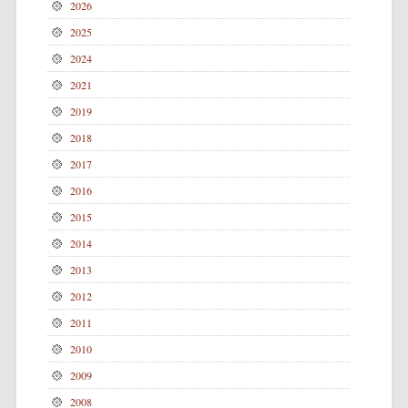
2026
2025
2024
2021
2019
2018
2017
2016
2015
2014
2013
2012
2011
2010
2009
2008