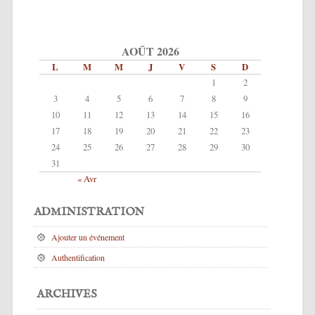
AOÛT 2026
L
M
M
J
V
S
D
1
2
3
4
5
6
7
8
9
10
11
12
13
14
15
16
17
18
19
20
21
22
23
24
25
26
27
28
29
30
31
« Avr
ADMINISTRATION
Ajouter un événement
Authentification
ARCHIVES