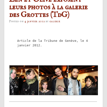
leurs photos à la galerie
des Grottes (TdG)
Posted on
4 janvier 2012
by
galerie
Article de la Tribune de Genève, le 4
janvier 2012.