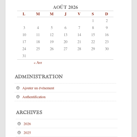
AOÛT 2026
L
M
M
J
V
S
D
1
2
3
4
5
6
7
8
9
10
11
12
13
14
15
16
17
18
19
20
21
22
23
24
25
26
27
28
29
30
31
« Avr
ADMINISTRATION
Ajouter un événement
Authentification
ARCHIVES
2026
2025