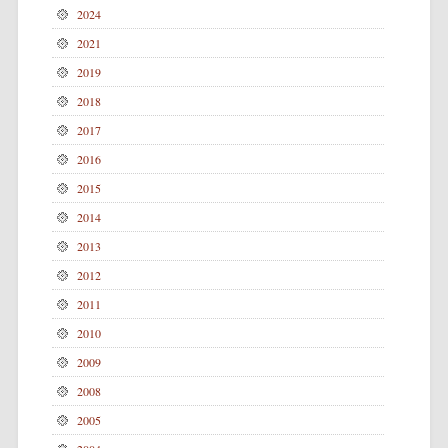
2024
2021
2019
2018
2017
2016
2015
2014
2013
2012
2011
2010
2009
2008
2005