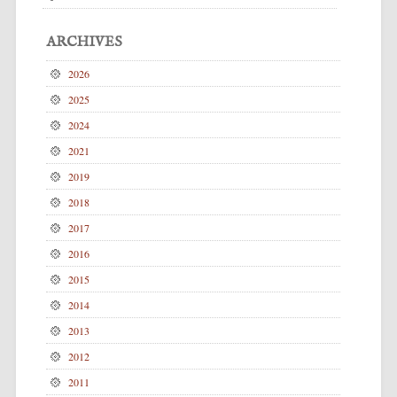
ARCHIVES
2026
2025
2024
2021
2019
2018
2017
2016
2015
2014
2013
2012
2011