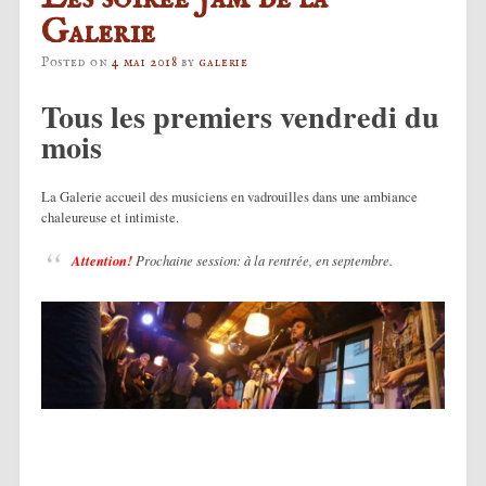
Galerie
Posted on
4 mai 2018
by
galerie
Tous les premiers vendredi du
mois
La Galerie accueil des musiciens en vadrouilles dans une ambiance
chaleureuse et intimiste.
Attention!
Prochaine session: à la rentrée, en septembre.