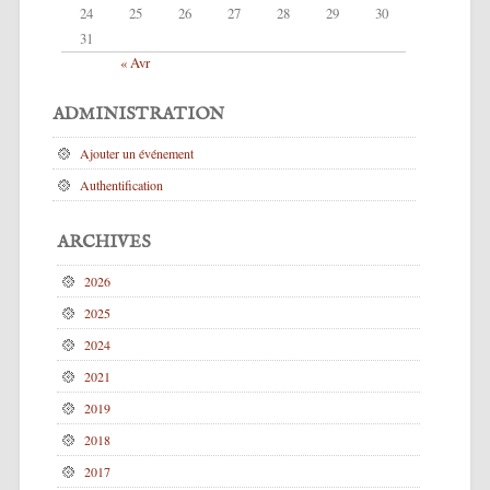
24
25
26
27
28
29
30
31
« Avr
ADMINISTRATION
Ajouter un événement
Authentification
ARCHIVES
2026
2025
2024
2021
2019
2018
2017