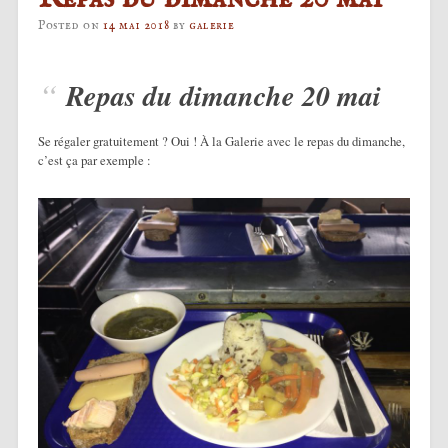
Posted on
14 mai 2018
by
galerie
Repas du dimanche 20 mai
Se régaler gratuitement ? Oui ! À la Galerie avec le repas du dimanche,
c’est ça par exemple :