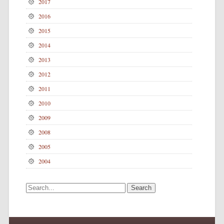
2017
2016
2015
2014
2013
2012
2011
2010
2009
2008
2005
2004
Search for: