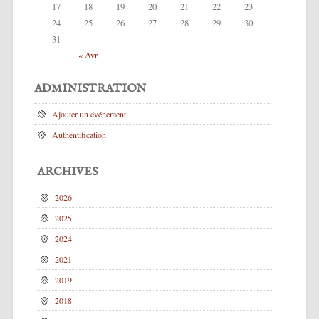
17
18
19
20
21
22
23
24
25
26
27
28
29
30
31
« Avr
ADMINISTRATION
Ajouter un événement
Authentification
ARCHIVES
2026
2025
2024
2021
2019
2018